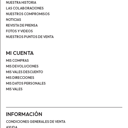
NUESTRA HISTORIA
LAS COLABORACIONES
NUESTROS COMPROMISOS
NOTICIAS
REVISTA DE PRENSA
FOTOS Y VIDEOS
NUESTROS PUNTOS DE VENTA
MI CUENTA
MIS COMPRAS
MIS DEVOLUCIONES
MIS VALES DESCUENTO
MIS DIRECCIONES
MIS DATOS PERSONALES
MIS VALES
INFORMACIÓN
CONDICIONES GENERALES DE VENTA
AYUDA