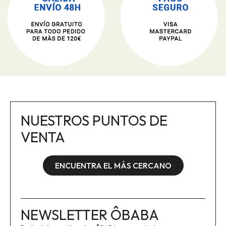
NUESTROS PUNTOS DE
VENTA
ENCUENTRA EL MÁS CERCANO
NEWSLETTER ÔBABA