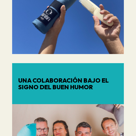
UNA COLABORACIÓN BAJO EL
SIGNO DEL BUEN HUMOR