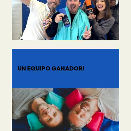
UN EQUIPO GANADOR!