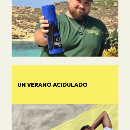
UN VERANO ACIDULADO