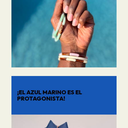
¡EL AZUL MARINO ES EL
PROTAGONISTA!