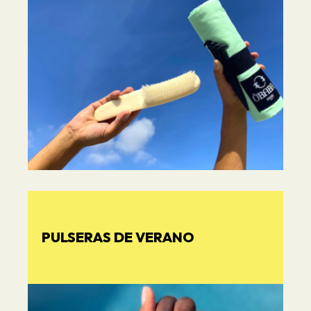
PULSERAS DE VERANO