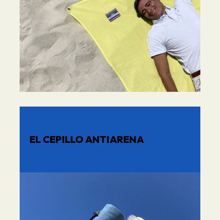
EL CEPILLO ANTIARENA