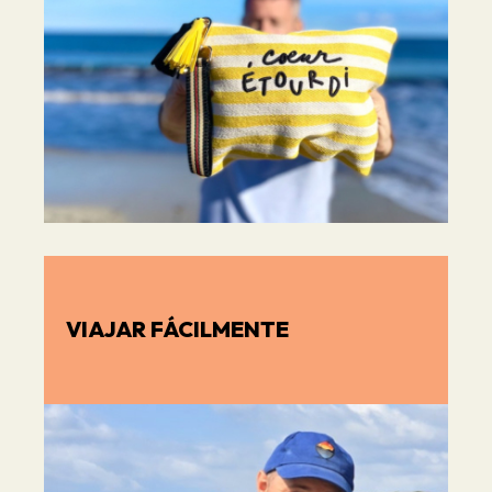
VIAJAR FÁCILMENTE