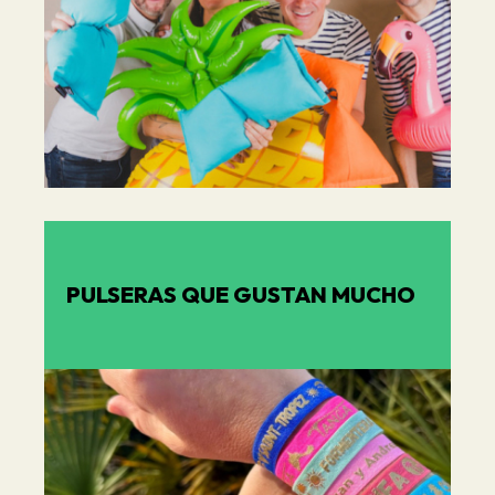
PULSERAS QUE GUSTAN MUCHO