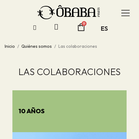
ES
Inicio
Quiénes somos
Las colaboraciones
LAS COLABORACIONES
10 AÑOS