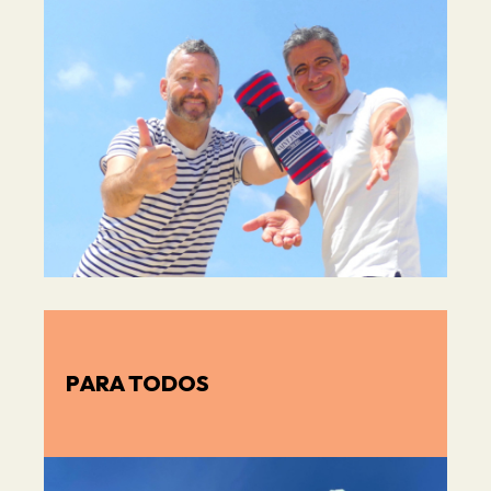
PARA TODOS