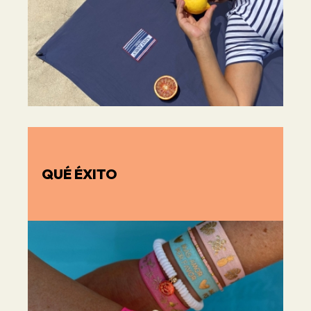
QUÉ ÉXITO