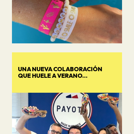
UNA NUEVA COLABORACIÓN
QUE HUELE A VERANO...