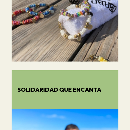
SOLIDARIDAD QUE ENCANTA