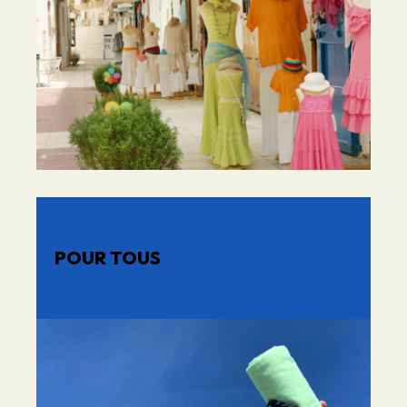
POUR TOUS