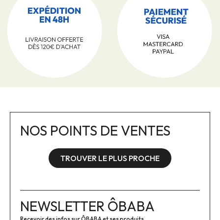
NOS POINTS DE VENTES
TROUVER LE PLUS PROCHE
NEWSLETTER ÔBABA
Recevoir des infos sur ÔBABA et ses produits