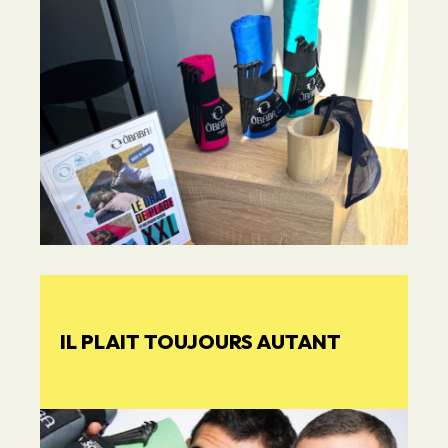
IL PLAIT TOUJOURS AUTANT