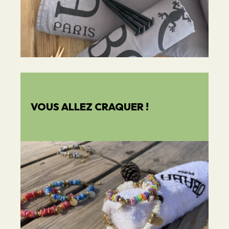
VOUS ALLEZ CRAQUER !