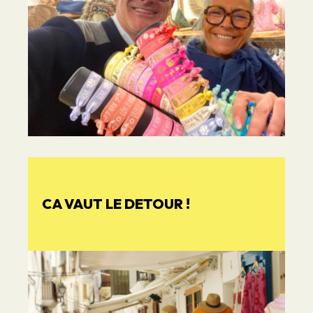
CA VAUT LE DETOUR !