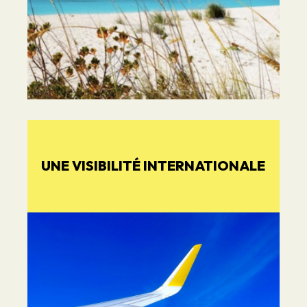
UNE VISIBILITÉ INTERNATIONALE