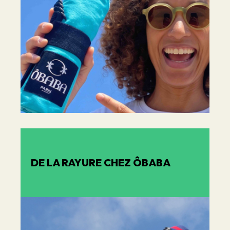
DE LA RAYURE CHEZ ÔBABA