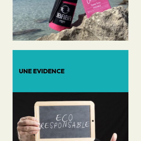
UNE EVIDENCE