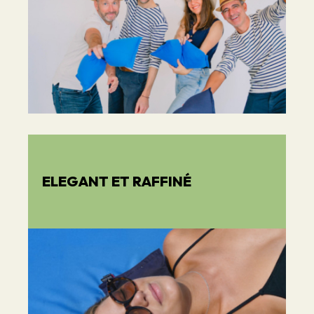
ELEGANT ET RAFFINÉ