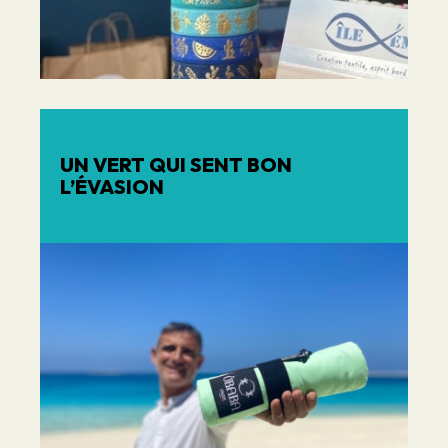
UN VERT QUI SENT BON
L’ÉVASION