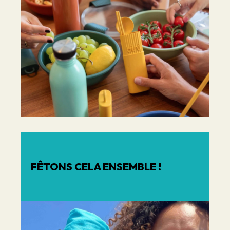
FÊTONS CELA ENSEMBLE !