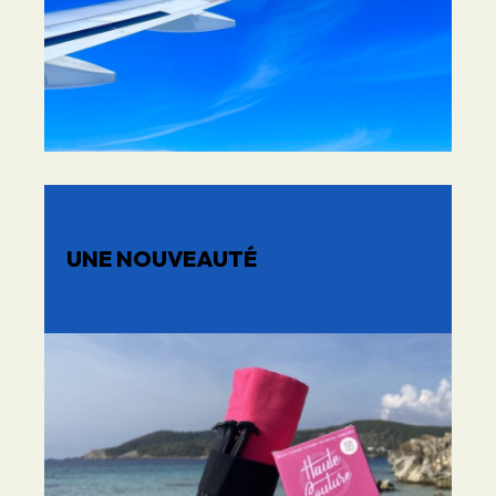
UNE NOUVEAUTÉ