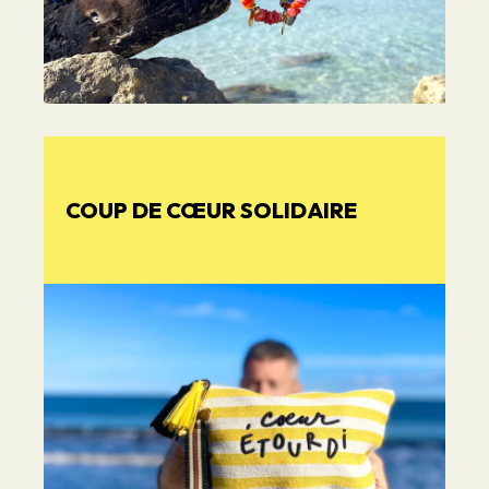
COUP DE CŒUR SOLIDAIRE