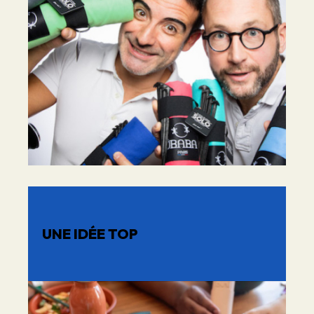
UNE IDÉE TOP