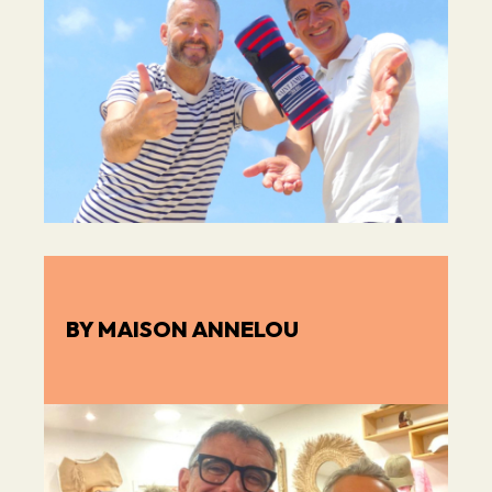
BY MAISON ANNELOU