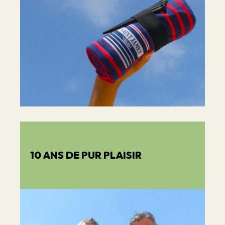
10 ANS DE PUR PLAISIR