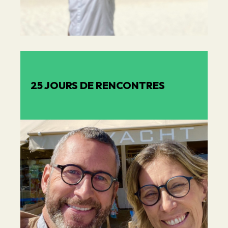
25 JOURS DE RENCONTRES