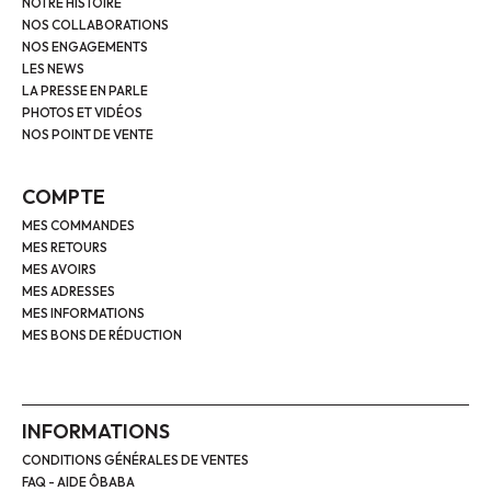
NOTRE HISTOIRE
NOS COLLABORATIONS
NOS ENGAGEMENTS
LES NEWS
LA PRESSE EN PARLE
PHOTOS ET VIDÉOS
NOS POINT DE VENTE
COMPTE
MES COMMANDES
MES RETOURS
MES AVOIRS
MES ADRESSES
MES INFORMATIONS
MES BONS DE RÉDUCTION
INFORMATIONS
CONDITIONS GÉNÉRALES DE VENTES
FAQ - AIDE ÔBABA