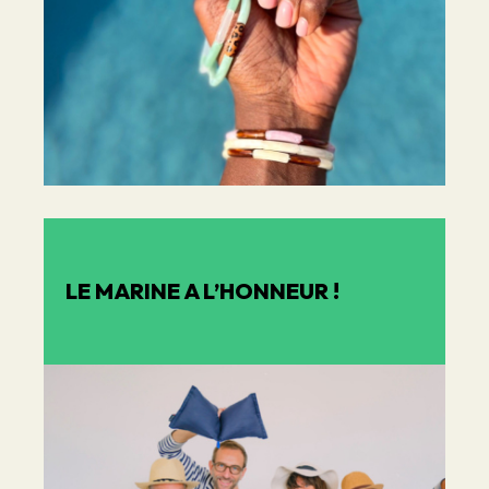
LE MARINE A L’HONNEUR !