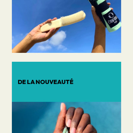
DE LA NOUVEAUTÉ