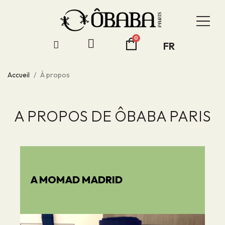
FR
Accueil
À propos
A PROPOS DE ÔBABA PARIS
A MOMAD MADRID