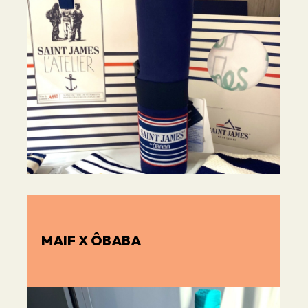
MAIF X ÔBABA