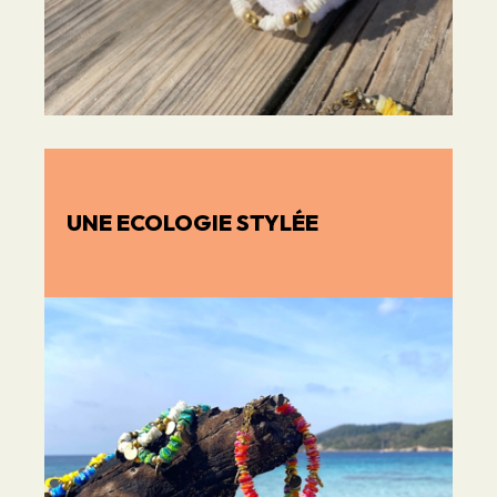
UNE ECOLOGIE STYLÉE