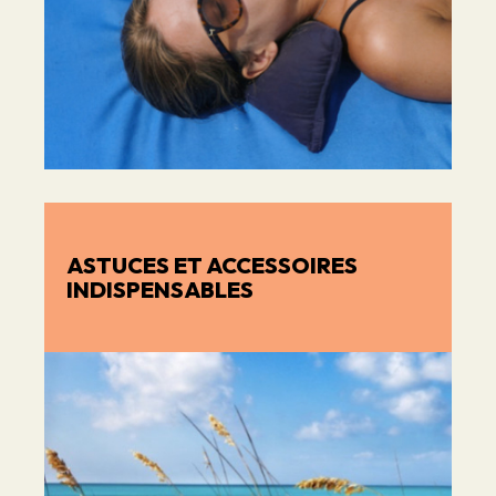
ASTUCES ET ACCESSOIRES
INDISPENSABLES