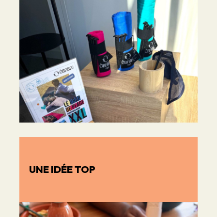
UNE IDÉE TOP