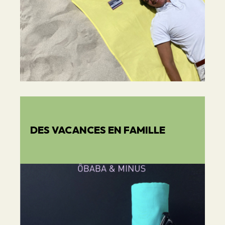
DES VACANCES EN FAMILLE