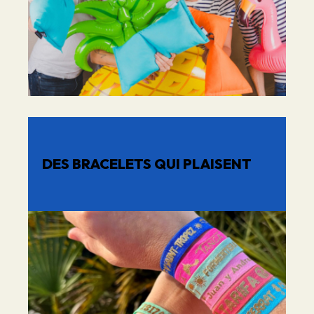
DES BRACELETS QUI PLAISENT