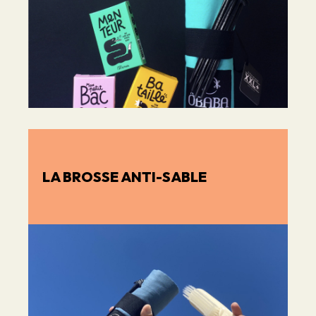
LA BROSSE ANTI-SABLE