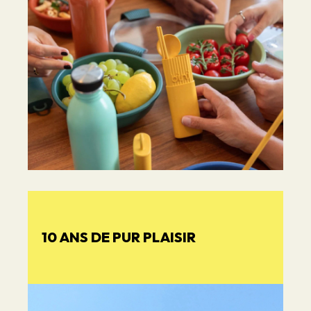
10 ANS DE PUR PLAISIR