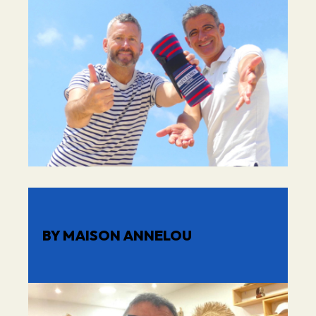
BY MAISON ANNELOU