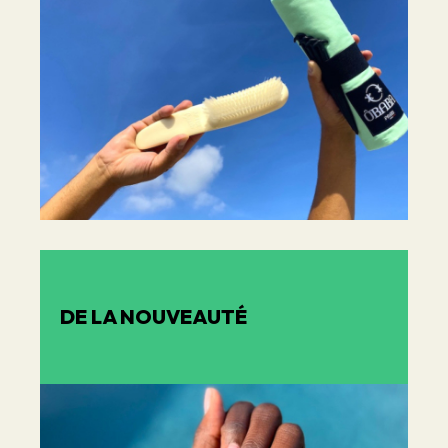
DE LA NOUVEAUTÉ