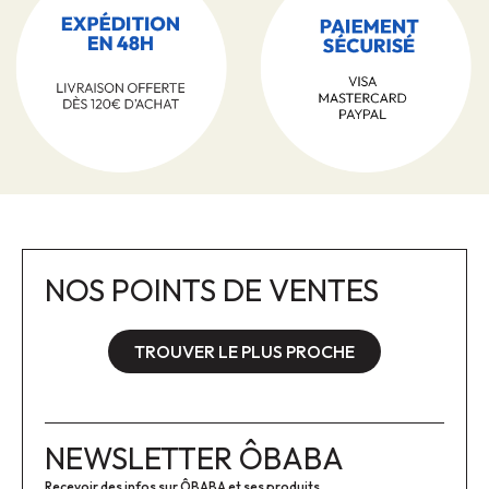
NOS POINTS DE VENTES
TROUVER LE PLUS PROCHE
NEWSLETTER ÔBABA
Recevoir des infos sur ÔBABA et ses produits