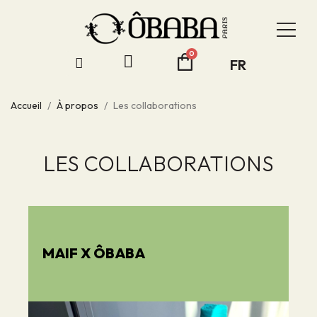
FR
Accueil
À propos
Les collaborations
LES COLLABORATIONS
MAIF X ÔBABA