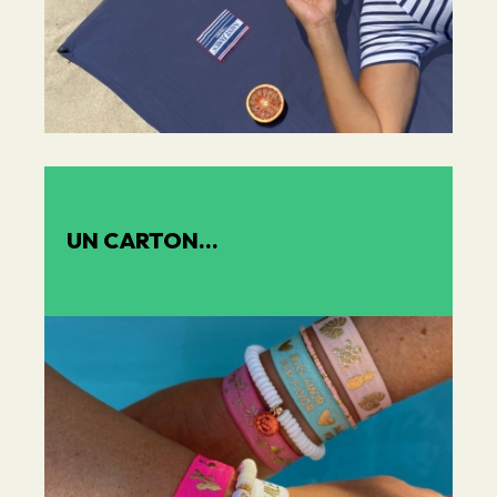
UN CARTON...