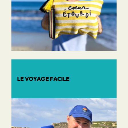
LE VOYAGE FACILE