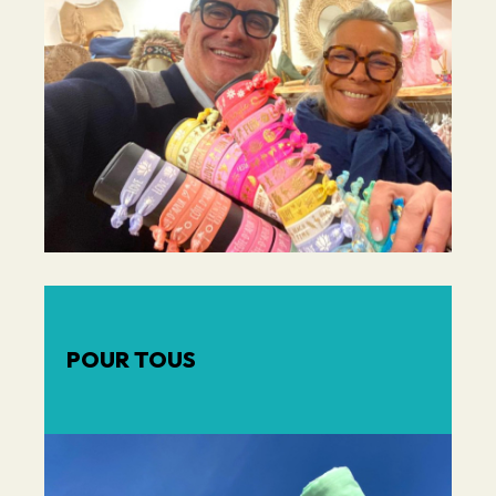
POUR TOUS