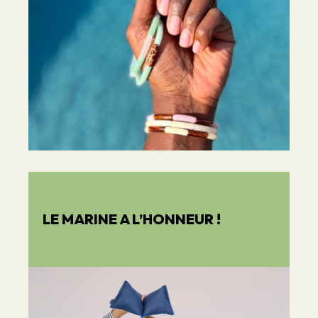
LE MARINE A L’HONNEUR !