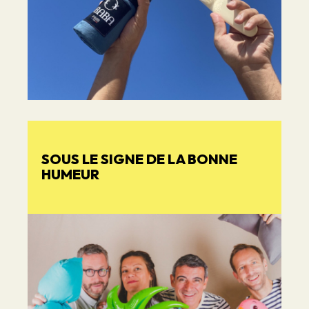
SOUS LE SIGNE DE LA BONNE
HUMEUR