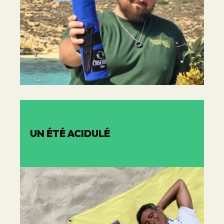
UN ÉTÉ ACIDULÉ