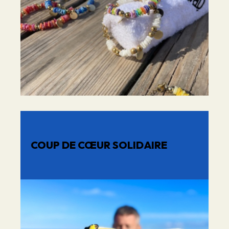
COUP DE CŒUR SOLIDAIRE