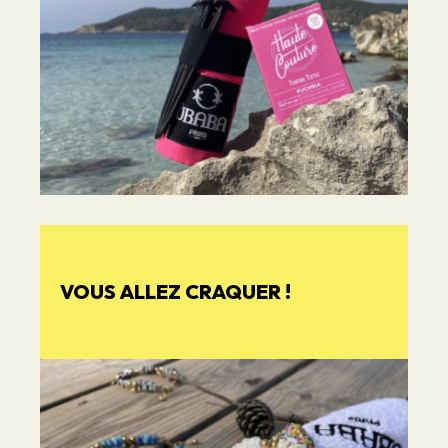
VOUS ALLEZ CRAQUER !