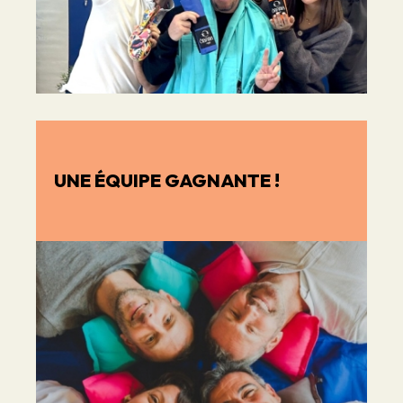
UNE ÉQUIPE GAGNANTE !