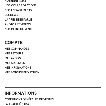
NOTRE HISTOIRE
NOS COLLABORATIONS
NOS ENGAGEMENTS
LES NEWS
LA PRESSE EN PARLE
PHOTOS ET VIDÉOS
NOS POINT DE VENTE
COMPTE
MES COMMANDES
MES RETOURS
MES AVOIRS
MES ADRESSES
MES INFORMATIONS
MES BONS DE RÉDUCTION
INFORMATIONS
CONDITIONS GÉNÉRALES DE VENTES
FAQ - AIDE ÔBABA