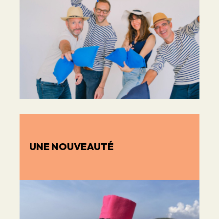
UNE NOUVEAUTÉ