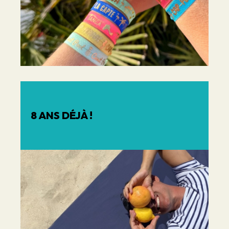
8 ANS DÉJÀ !