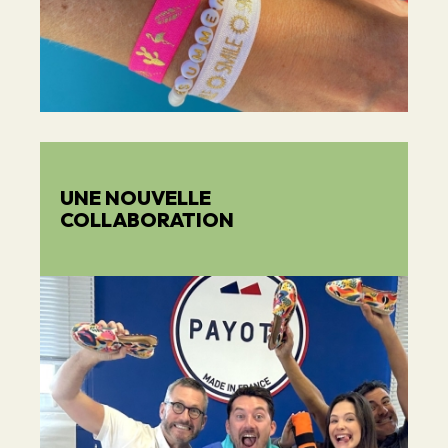
UNE NOUVELLE
COLLABORATION