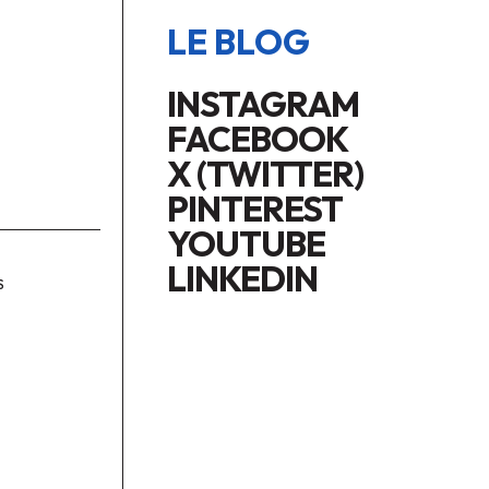
LE BLOG
INSTAGRAM
FACEBOOK
X (TWITTER)
PINTEREST
YOUTUBE
LINKEDIN
S