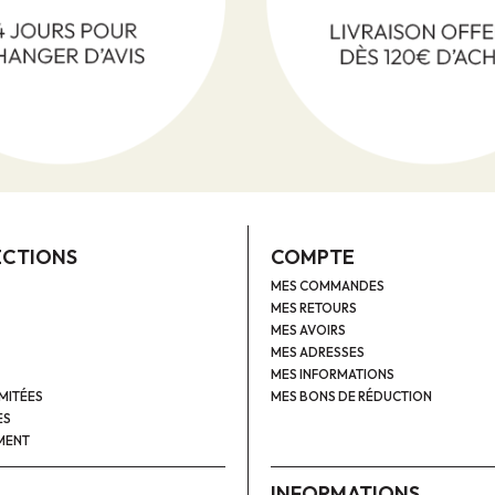
ECTIONS
COMPTE
MES COMMANDES
MES RETOURS
MES AVOIRS
MES ADRESSES
MES INFORMATIONS
IMITÉES
MES BONS DE RÉDUCTION
ES
MENT
INFORMATIONS