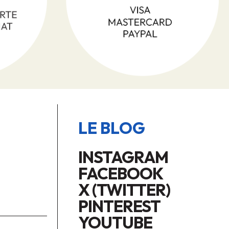
LE BLOG
INSTAGRAM
FACEBOOK
X (TWITTER)
PINTEREST
YOUTUBE