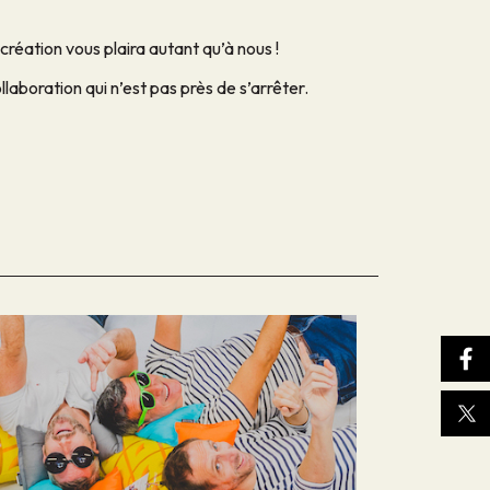
réation vous plaira autant qu’à nous !
llaboration qui n’est pas près de s’arrêter.