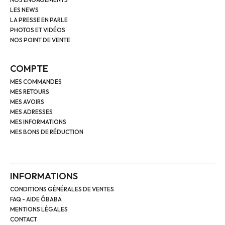
LES NEWS
LA PRESSE EN PARLE
PHOTOS ET VIDÉOS
NOS POINT DE VENTE
COMPTE
MES COMMANDES
MES RETOURS
MES AVOIRS
MES ADRESSES
MES INFORMATIONS
MES BONS DE RÉDUCTION
INFORMATIONS
CONDITIONS GÉNÉRALES DE VENTES
FAQ - AIDE ÔBABA
MENTIONS LÉGALES
CONTACT