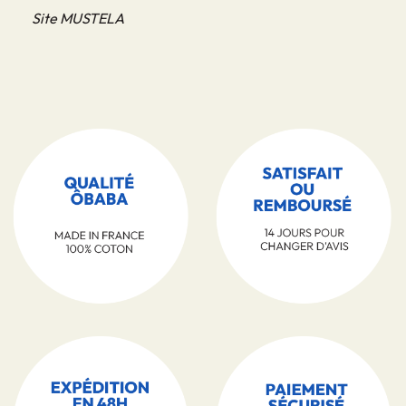
Site MUSTELA