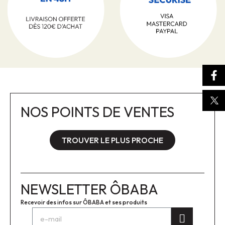
NOS POINTS DE VENTES
TROUVER LE PLUS PROCHE
NEWSLETTER ÔBABA
Recevoir des infos sur ÔBABA et ses produits