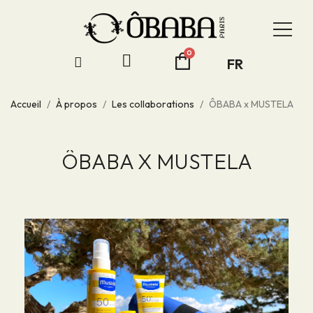
FR
Accueil
À propos
Les collaborations
ÔBABA x MUSTELA
ÔBABA X MUSTELA