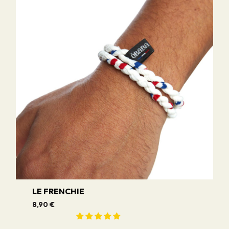
LE FRENCHIE
8,90 €