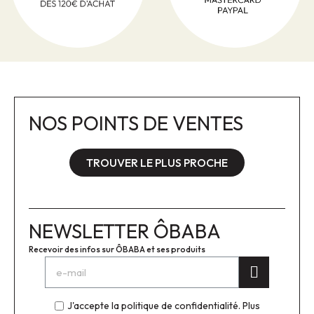
NOS POINTS DE VENTES
TROUVER LE PLUS PROCHE
NEWSLETTER ÔBABA
Recevoir des infos sur ÔBABA et ses produits
J'accepte la politique de confidentialité.
Plus