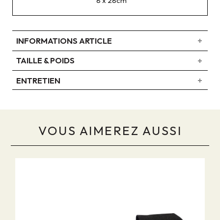
8 x 28cm
INFORMATIONS ARTICLE
TAILLE & POIDS
ENTRETIEN
VOUS AIMEREZ AUSSI