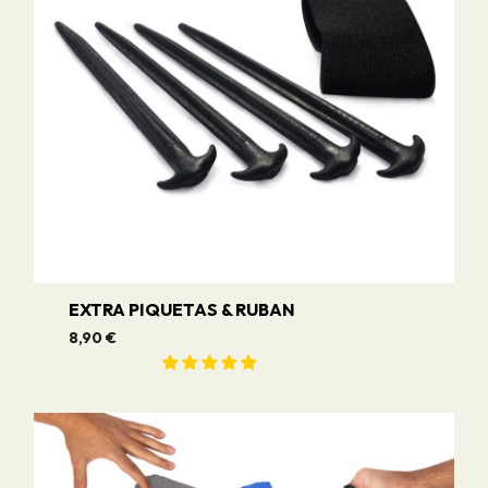
EXTRA PIQUETAS & RUBAN
8,90 €