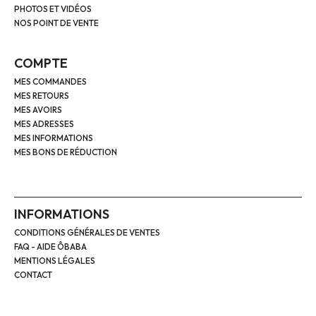
PHOTOS ET VIDÉOS
NOS POINT DE VENTE
COMPTE
MES COMMANDES
MES RETOURS
MES AVOIRS
MES ADRESSES
MES INFORMATIONS
MES BONS DE RÉDUCTION
INFORMATIONS
CONDITIONS GÉNÉRALES DE VENTES
FAQ - AIDE ÔBABA
MENTIONS LÉGALES
CONTACT